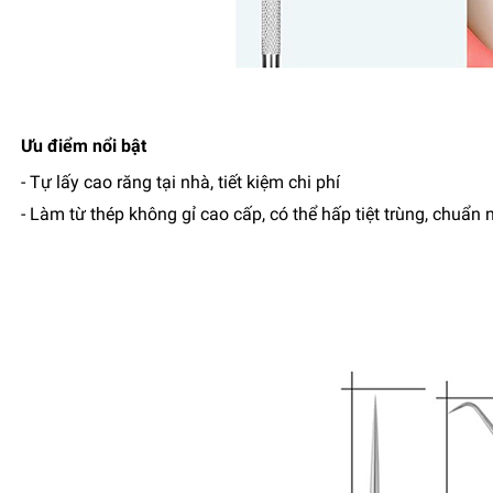
Ưu điểm nổi bật
- Tự lấy cao răng tại nhà, tiết kiệm chi phí
- Làm từ thép không gỉ cao cấp, có thể hấp tiệt trùng, chuẩn