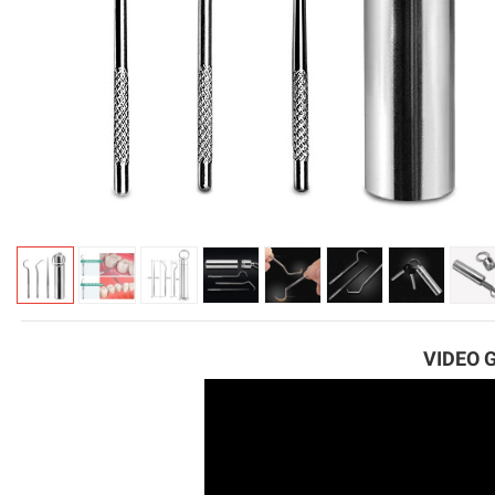
VIDEO 