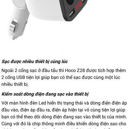
Sạc được nhiều thiết bị cùng lúc
Ngoài 2 cổng sạc ở đầu tẩu thì Hoco Z28 được tích hợp thêm
2 cổng USB tiện lợi giúp bạn có thể sạc được cùng một lúc
nhiều thiết bị.
Kiểm soát dòng điện đang sạc vào thiết bị
Với màn hình đèn Led hiển thị trạng thái và dòng điện điện áp
đầu vào, điện áp đầu ra, điện áp hiện tại vô cùng tiện lợi giúp
bạn có thể theo dõi dòng điện đang sạc vào thiết bị của mình.
Cùng với đó là chip thông minh điều khiển dòng điện sao cho