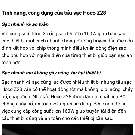
Tính năng, công dụng của tẩu sạc Hoco Z28
Sạc nhanh và an toàn
Với công suất tổng 2 cổng sạc lến đến 160W giúp bạn sạc
các thiết bị một cách nhanh chóng. Đường truyền dẫn điện ổn
định kết hợp với chip thông minh điều khiển dòng điện sao
cho phù hợp với nguồn điện của từng thiết bị giúp bạn sạc an
toàn hơn.
Sạc nhanh mà không gây nóng, hư hại thiết bị
Sạc nhanh và sạc cùng lúc được nhiều thiết bị nhưng tẩu sạc
Hoco Z28 vẫn có thể hoạt động tốt mà không lo bị nóng, cháy
nổ, chập điện. Nhờ tẩu Hoco Z28 được làm từ chất liệu PC
chống cháy nổ, an toàn với người sử dụng. Bên cạnh đó là
việc cung cấp công suất lớn 160W giúp truyền tải điện đến
các thiết bị đúng và an toàn cho các thiết bị cần sạc.