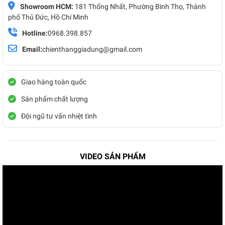
Showroom HCM:
181 Thống Nhất, Phường Bình Thọ, Thành
phố Thủ Đức, Hồ Chí Minh
Hotline:
0968.398.857
Email:
chienthanggiadung@gmail.com
Giao hàng toàn quốc
Sản phẩm chất lượng
Đội ngũ tư vấn nhiệt tình
VIDEO SẢN PHẨM