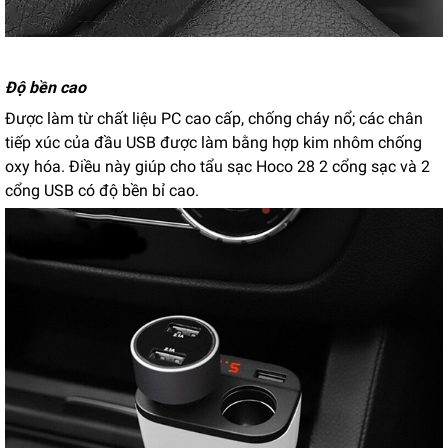
Độ bền cao
Được làm từ chất liệu PC cao cấp, chống cháy nổ; các chân
tiếp xúc của đầu USB được làm bằng hợp kim nhôm chống
oxy hóa. Điều này giúp cho tẩu sạc Hoco 28 2 cổng sạc và 2
cổng USB có độ bền bỉ cao.