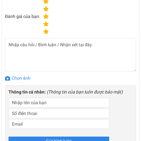
Đánh giá của bạn:
Chọn ảnh
Thông tin cá nhân:
(Thông tin của bạn luôn được bảo mật)