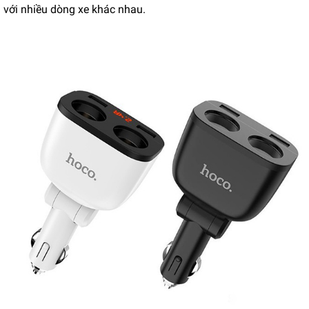
với nhiều dòng xe khác nhau.