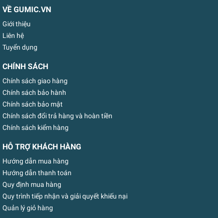
VỀ GUMIC.VN
Giới thiệu
Liên hệ
Tuyển dụng
CHÍNH SÁCH
Chính sách giao hàng
Chính sách bảo hành
Chính sách bảo mật
Chính sách đổi trả hàng và hoàn tiền
Chính sách kiểm hàng
HỖ TRỢ KHÁCH HÀNG
Hướng dẫn mua hàng
Hướng dẫn thanh toán
Quy định mua hàng
Quy trình tiếp nhận và giải quyết khiếu nại
Quản lý giỏ hàng