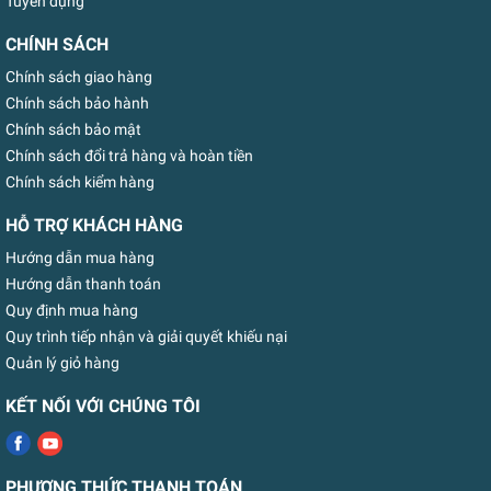
Tuyển dụng
CHÍNH SÁCH
Chính sách giao hàng
Chính sách bảo hành
Chính sách bảo mật
Chính sách đổi trả hàng và hoàn tiền
Chính sách kiểm hàng
HỖ TRỢ KHÁCH HÀNG
Hướng dẫn mua hàng
Hướng dẫn thanh toán
Quy định mua hàng
Quy trình tiếp nhận và giải quyết khiếu nại
Quản lý giỏ hàng
KẾT NỐI VỚI CHÚNG TÔI
PHƯƠNG THỨC THANH TOÁN