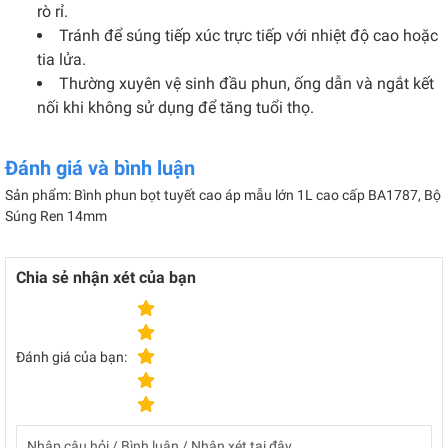
rò rỉ.
Tránh để súng tiếp xúc trực tiếp với nhiệt độ cao hoặc
tia lửa.
Thường xuyên vệ sinh đầu phun, ống dẫn và ngắt kết
nối khi không sử dụng để tăng tuổi thọ.
Đánh giá và bình luận
Sản phẩm: Bình phun bọt tuyết cao áp mẫu lớn 1L cao cấp BA1787, Bộ
Súng Ren 14mm
Chia sẻ nhận xét của bạn
Đánh giá của bạn: