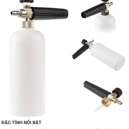
ĐẶC TÍNH NỔI BẬT