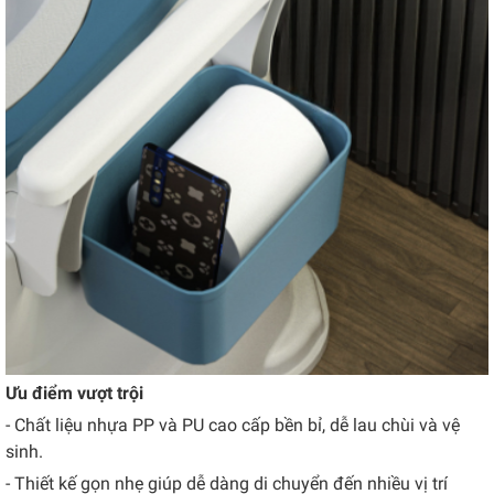
Ưu điểm vượt trội
- Chất liệu nhựa PP và PU cao cấp bền bỉ, dễ lau chùi và vệ
sinh.
- Thiết kế gọn nhẹ giúp dễ dàng di chuyển đến nhiều vị trí