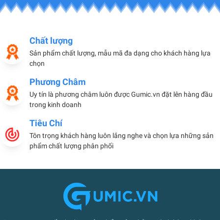
Chất lượng
Sản phẩm chất lượng, mẫu mã đa dạng cho khách hàng lựa
chọn
Phương Châm
Uy tín là phương châm luôn được Gumic.vn đặt lên hàng đầu
trong kinh doanh
Tiêu Chí
Tôn trọng khách hàng luôn lắng nghe và chọn lựa những sản
phẩm chất lượng phân phối