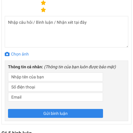
Chọn ảnh
Thông tin cá nhân:
(Thông tin của bạn luôn được bảo mật)
Gửi bình luận