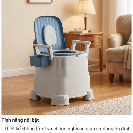
Tính năng nổi bật
- Thiết kế chống trượt và chống nghiêng giúp sử dụng ổn định,