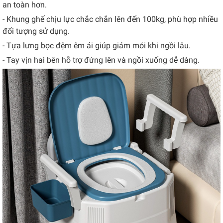
an toàn hơn.
- Khung ghế chịu lực chắc chắn lên đến 100kg, phù hợp nhiều
đối tượng sử dụng.
- Tựa lưng bọc đệm êm ái giúp giảm mỏi khi ngồi lâu.
- Tay vịn hai bên hỗ trợ đứng lên và ngồi xuống dễ dàng.