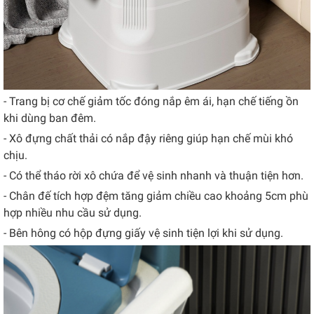
- Trang bị cơ chế giảm tốc đóng nắp êm ái, hạn chế tiếng ồn
khi dùng ban đêm.
- Xô đựng chất thải có nắp đậy riêng giúp hạn chế mùi khó
chịu.
- Có thể tháo rời xô chứa để vệ sinh nhanh và thuận tiện hơn.
- Chân đế tích hợp đệm tăng giảm chiều cao khoảng 5cm phù
hợp nhiều nhu cầu sử dụng.
- Bên hông có hộp đựng giấy vệ sinh tiện lợi khi sử dụng.