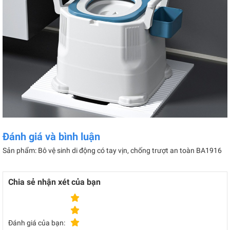
Đánh giá và bình luận
Sản phẩm: Bô vệ sinh di động có tay vịn, chống trượt an toàn BA1916
Chia sẻ nhận xét của bạn
Đánh giá của bạn: