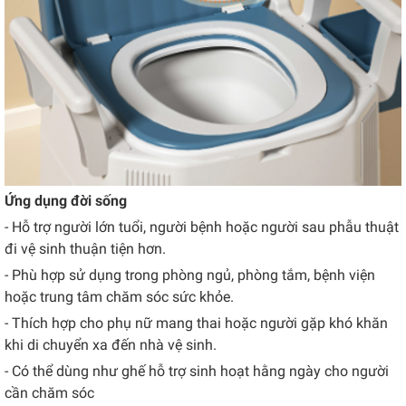
Ứng dụng đời sống
- Hỗ trợ người lớn tuổi, người bệnh hoặc người sau phẫu thuật
đi vệ sinh thuận tiện hơn.
- Phù hợp sử dụng trong phòng ngủ, phòng tắm, bệnh viện
hoặc trung tâm chăm sóc sức khỏe.
- Thích hợp cho phụ nữ mang thai hoặc người gặp khó khăn
khi di chuyển xa đến nhà vệ sinh.
- Có thể dùng như ghế hỗ trợ sinh hoạt hằng ngày cho người
cần chăm sóc