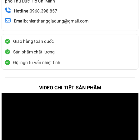
phố Thủ Đức, Hồ Chí Minh
Hotline:
0968.398.857
Email:
chienthanggiadung@gmail.com
Giao hàng toàn quốc
Sản phẩm chất lượng
Đội ngũ tư vấn nhiệt tình
VIDEO CHI TIẾT SẢN PHẨM