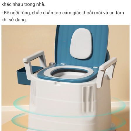
khác nhau trong nhà.
- Bệ ngồi rộng, chắc chắn tạo cảm giác thoải mái và an tâm
khi sử dụng.