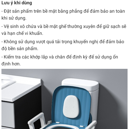
Lưu ý khi dùng
- Đặt sản phẩm trên bề mặt bằng phẳng để đảm bảo an toàn
khi sử dụng.
- Vệ sinh xô chứa và bề mặt ghế thường xuyên để giữ sạch sẽ
và hạn chế vi khuẩn.
- Không sử dụng vượt quá tải trọng khuyến nghị để đảm bảo
độ bền sản phẩm.
- Kiểm tra các khớp lắp và chân đế định kỳ để sử dụng ổn
định hơn.