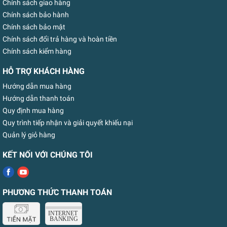
Chính sách giao hàng
Chính sách bảo hành
Chính sách bảo mật
Chính sách đổi trả hàng và hoàn tiền
Chính sách kiểm hàng
HỖ TRỢ KHÁCH HÀNG
Hướng dẫn mua hàng
Hướng dẫn thanh toán
Quy định mua hàng
Quy trình tiếp nhận và giải quyết khiếu nại
Quản lý giỏ hàng
KẾT NỐI VỚI CHÚNG TÔI
PHƯƠNG THỨC THANH TOÁN