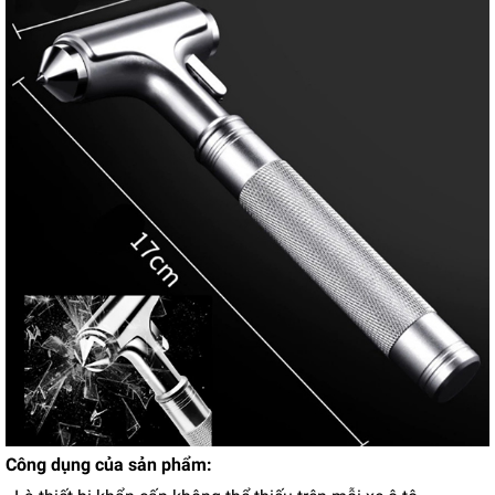
Công dụng của sản phẩm: