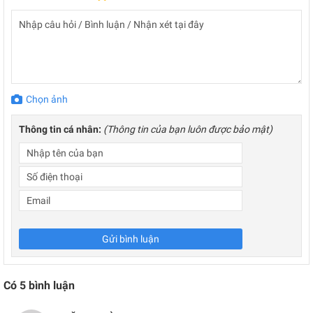
Chọn ảnh
Thông tin cá nhân:
(Thông tin của bạn luôn được bảo mật)
Gửi bình luận
Có
5
bình luận