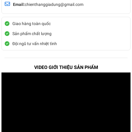
Email:
chienthanggiadung@gmail.com
Giao hàng toàn quốc
Sản phẩm chất lượng
Đội ngũ tư vấn nhiệt tình
VIDEO GIỚI THIỆU SẢN PHẨM