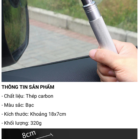
THÔNG TIN SẢN PHẨM
- Chất liệu: Thép carbon
- Màu sắc: Bạc
- Kích thước: Khoảng 18x7cm
- Khối lượng: 320g