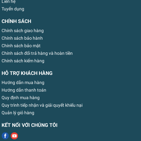
Liên hệ
Tuyển dụng
CHÍNH SÁCH
Chính sách giao hàng
Chính sách bảo hành
Chính sách bảo mật
Chính sách đổi trả hàng và hoàn tiền
Chính sách kiểm hàng
HỖ TRỢ KHÁCH HÀNG
Hướng dẫn mua hàng
Hướng dẫn thanh toán
Quy định mua hàng
Quy trình tiếp nhận và giải quyết khiếu nại
Quản lý giỏ hàng
KẾT NỐI VỚI CHÚNG TÔI