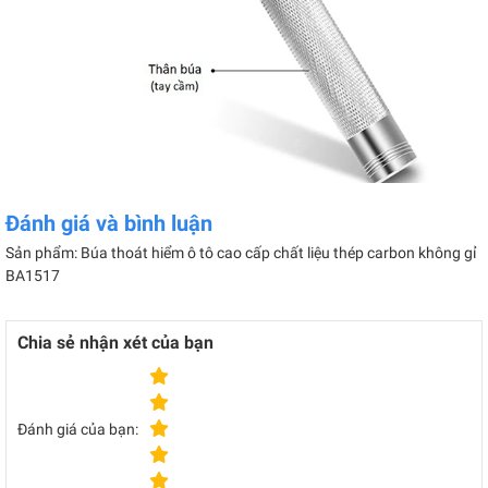
Đánh giá và bình luận
Sản phẩm: Búa thoát hiểm ô tô cao cấp chất liệu thép carbon không gỉ
BA1517
Chia sẻ nhận xét của bạn
Đánh giá của bạn: