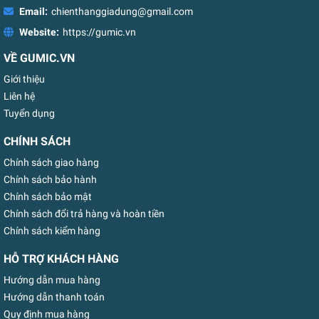
Email:
chienthanggiadung@gmail.com
Website:
https://gumic.vn
VỀ GUMIC.VN
Giới thiệu
Liên hệ
Tuyển dụng
CHÍNH SÁCH
Chính sách giao hàng
Chính sách bảo hành
Chính sách bảo mật
Chính sách đổi trả hàng và hoàn tiền
Chính sách kiểm hàng
HỖ TRỢ KHÁCH HÀNG
Hướng dẫn mua hàng
Hướng dẫn thanh toán
Quy định mua hàng