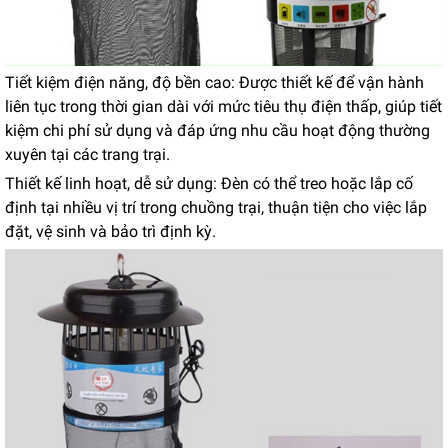
Tiết kiệm điện năng, độ bền cao: Được thiết kế để vận hành
liên tục trong thời gian dài với mức tiêu thụ điện thấp, giúp tiết
kiệm chi phí sử dụng và đáp ứng nhu cầu hoạt động thường
xuyên tại các trang trại.
Thiết kế linh hoạt, dễ sử dụng: Đèn có thể treo hoặc lắp cố
định tại nhiều vị trí trong chuồng trại, thuận tiện cho việc lắp
đặt, vệ sinh và bảo trì định kỳ.