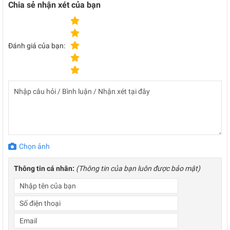
Chia sẻ nhận xét của bạn
Đánh giá của bạn:
Chọn ảnh
Thông tin cá nhân:
(Thông tin của bạn luôn được bảo mật)