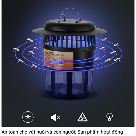
An toàn cho vật nuôi và con người: Sản phẩm hoạt động