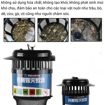
không sử dụng hóa chất, không tạo khói, không phát sinh mùi
khó chịu, đảm bảo an toàn cho các loại vật nuôi như trâu, bò,
dê, cừu, gà, vịt cũng như người chăm sóc.