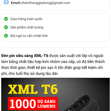
Email:
chienthanggiadung@gmail.com
Giao hàng toàn quốc
Sản phẩm chất lượng
Đội ngũ tư vấn nhiệt tình
Đèn pin siêu sáng XML-T6
được sản xuất với lớp vỏ ngoài
làm bằng chất liệu hợp kim nhôm cao cấp, có độ bền thách
thức thời gian, thiết kế pin sạc ít tốn điện giúp tiết kiệm chi
phí, cho tuổi thọ sử dụng lâu dài.