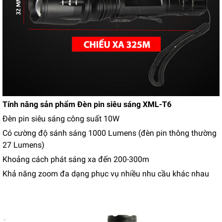
Tính năng sản phẩm Đèn pin siêu sáng XML-T6
Đèn pin siêu sáng công suất 10W
Có cường độ sánh sáng 1000 Lumens (đèn pin thông thường
27 Lumens)
Khoảng cách phát sáng xa đến 200-300m
Khả năng zoom đa dạng phục vụ nhiều nhu cầu khác nhau