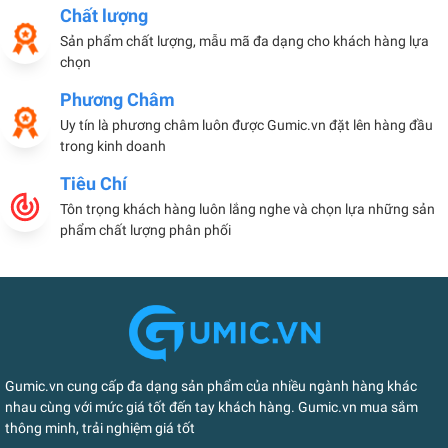
Chất lượng
Sản phẩm chất lượng, mẫu mã đa dạng cho khách hàng lựa
chọn
Phương Châm
Uy tín là phương châm luôn được Gumic.vn đặt lên hàng đầu
trong kinh doanh
Tiêu Chí
Tôn trọng khách hàng luôn lắng nghe và chọn lựa những sản
phẩm chất lượng phân phối
Gumic.vn cung cấp đa dạng sản phẩm của nhiều ngành hàng khác
nhau cùng với mức giá tốt đến tay khách hàng. Gumic.vn mua sắm
thông minh, trải nghiệm giá tốt