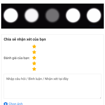
Chia sẻ nhận xét của bạn
Đánh giá của bạn:
Chọn ảnh