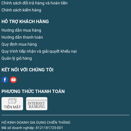
Chính sách đổi trả hàng và hoàn tiền
Chính sách kiểm hàng
HỖ TRỢ KHÁCH HÀNG
Hướng dẫn mua hàng
Hướng dẫn thanh toán
Quy định mua hàng
Quy trình tiếp nhận và giải quyết khiếu nại
Quản lý giỏ hàng
KẾT NỐI VỚI CHÚNG TÔI
PHƯƠNG THỨC THANH TOÁN
HỘ KINH DOANH GIA DỤNG CHIẾN THẮNG
Mã số doanh nghiệp:
8121181725-001