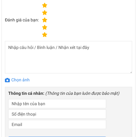
Đánh giá của bạn:
Chọn ảnh
Thông tin cá nhân:
(Thông tin của bạn luôn được bảo mật)