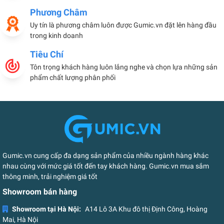
Phương Châm
Uy tín là phương châm luôn được Gumic.vn đặt lên hàng đầu
trong kinh doanh
Tiêu Chí
Tôn trọng khách hàng luôn lắng nghe và chọn lựa những sản
phẩm chất lượng phân phối
Gumic.vn cung cấp đa dạng sản phẩm của nhiều ngành hàng khác
nhau cùng với mức giá tốt đến tay khách hàng. Gumic.vn mua sắm
thông minh, trải nghiệm giá tốt
Showroom bán hàng
Showroom tại Hà Nội:
A14 Lô 3A Khu đô thị Định Công, Hoàng
Mai, Hà Nội