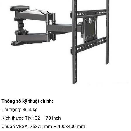
Thông số kỹ thuật chính:
Tải trọng: 36.4 kg
Kích thước Tivi: 32 – 70 inch
Chuẩn VESA: 75x75 mm – 400x400 mm