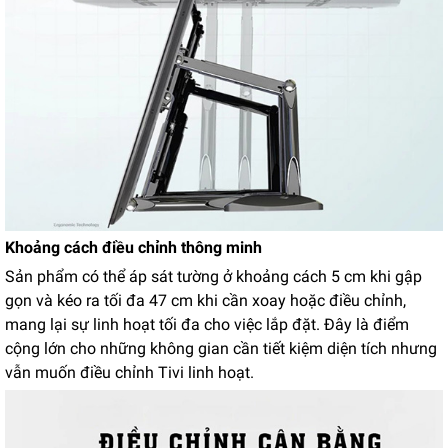
Khoảng cách điều chỉnh thông minh
Sản phẩm có thể áp sát tường ở khoảng cách 5 cm khi gập
gọn và kéo ra tối đa 47 cm khi cần xoay hoặc điều chỉnh,
mang lại sự linh hoạt tối đa cho việc lắp đặt. Đây là điểm
cộng lớn cho những không gian cần tiết kiệm diện tích nhưng
vẫn muốn điều chỉnh Tivi linh hoạt.