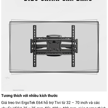
Tương thích với nhiều kích thước
Giá treo tivi ErgoTek
E64 hỗ trợ Tivi từ 32 – 70 inch và các