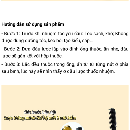
Hướng dẫn sử dụng sản phẩm
- Bước 1: Trước khi nhuộm tóc yêu cầu: Tóc sạch, khô; Không
được dùng dưỡng tóc, keo bôi tạo kiểu, sáp…
- Bước 2: Đưa đầu lược lắp vào đỉnh ống thuốc, ấn nhẹ, đầu
lược sẽ gắn kết với hộp thuốc.
- Bước 3: Lắc đều thuốc trong ống, ấn từ từ từng nút ở phía
sau bình, lúc này sẽ nhìn thấy ở đầu lược thuốc nhuộm.