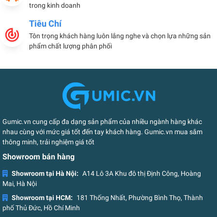
trong kinh doanh
Tiêu Chí
Tôn trọng khách hàng luôn lắng nghe và chọn lựa những sản
phẩm chất lượng phân phối
Gumic.vn cung cấp đa dạng sản phẩm của nhiều ngành hàng khác
nhau cùng với mức giá tốt đến tay khách hàng. Gumic.vn mua sắm
thông minh, trải nghiệm giá tốt
Showroom bán hàng
Showroom tại Hà Nội:
A14 Lô 3A Khu đô thị Định Công, Hoàng
Mai, Hà Nội
Showroom tại HCM:
181 Thống Nhất, Phường Bình Thọ, Thành
phố Thủ Đức, Hồ Chí Minh