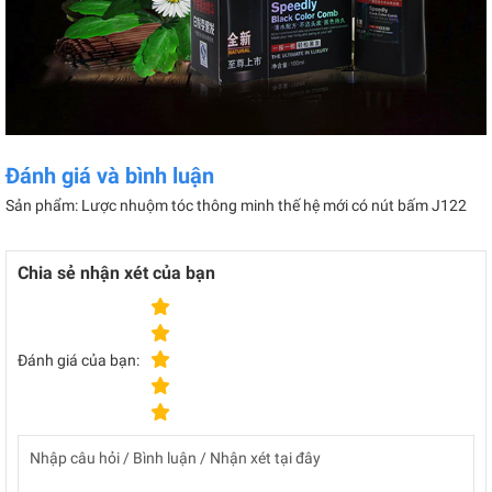
Đánh giá và bình luận
Sản phẩm: Lược nhuộm tóc thông minh thế hệ mới có nút bấm J122
Chia sẻ nhận xét của bạn
Đánh giá của bạn: