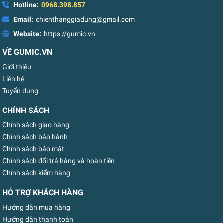
Hotline:
0968.398.857
Email:
chienthanggiadung@gmail.com
Website:
https://gumic.vn
VỀ GUMIC.VN
Giới thiệu
Liên hệ
Tuyển dụng
CHÍNH SÁCH
Chính sách giao hàng
Chính sách bảo hành
Chính sách bảo mật
Chính sách đổi trả hàng và hoàn tiền
Chính sách kiểm hàng
HỖ TRỢ KHÁCH HÀNG
Hướng dẫn mua hàng
Hướng dẫn thanh toán