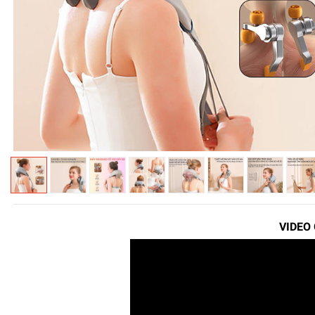
VIDEO