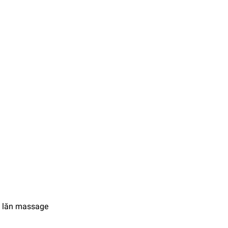
n lăn massage