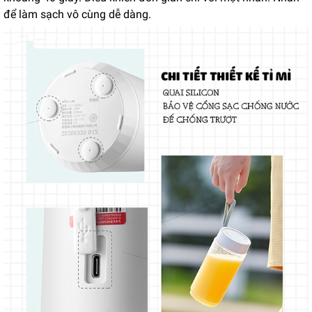
để làm sạch vô cùng dễ dàng.