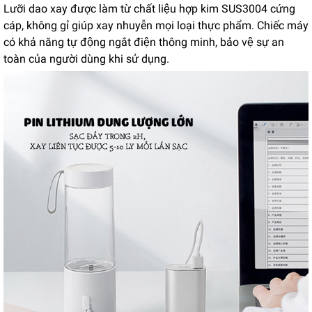
Lưỡi dao xay được làm từ chất liệu hợp kim SUS3004 cứng
cáp, không gỉ giúp xay nhuyễn mọi loại thực phẩm. Chiếc máy
có khả năng tự động ngắt điện thông minh, bảo vệ sự an
toàn của người dùng khi sử dụng.