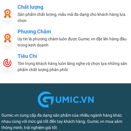
Chất lượng
Sản phẩm chất lượng, mẫu mã đa dạng cho khách hàng lựa
chọn
Phương Châm
Uy tín là phương châm luôn được Gumic.vn đặt lên hàng đầu
trong kinh doanh
Tiêu Chí
Tôn trọng khách hàng luôn lắng nghe và chọn lựa những sản
phẩm chất lượng phân phối
Gumic.vn cung cấp đa dạng sản phẩm của nhiều ngành hàng khác
nhau cùng với mức giá tốt đến tay khách hàng. Gumic.vn mua sắm
thông minh, trải nghiệm giá tốt