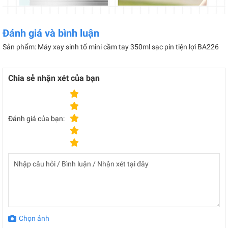
Đánh giá và bình luận
Sản phẩm: Máy xay sinh tố mini cầm tay 350ml sạc pin tiện lợi BA226
Chia sẻ nhận xét của bạn
Đánh giá của bạn:
Chọn ảnh