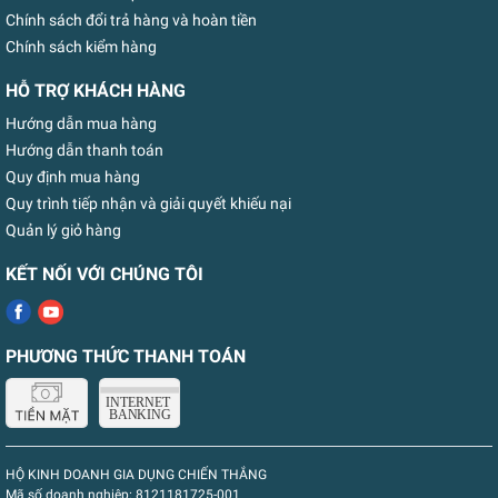
Chính sách đổi trả hàng và hoàn tiền
Chính sách kiểm hàng
HỖ TRỢ KHÁCH HÀNG
Hướng dẫn mua hàng
Hướng dẫn thanh toán
Quy định mua hàng
Quy trình tiếp nhận và giải quyết khiếu nại
Quản lý giỏ hàng
KẾT NỐI VỚI CHÚNG TÔI
PHƯƠNG THỨC THANH TOÁN
HỘ KINH DOANH GIA DỤNG CHIẾN THẮNG
Mã số doanh nghiệp:
8121181725-001