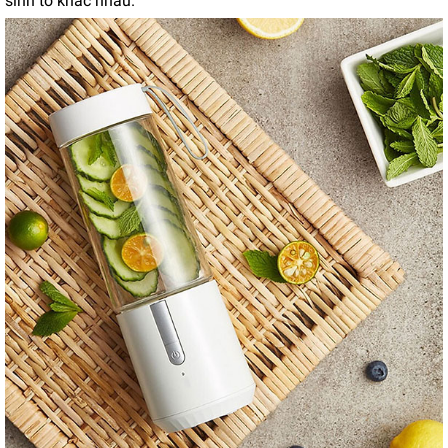
sinh tố khác nhau.