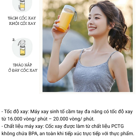
- Tốc độ xay: Máy xay sinh tố cầm tay đa năng có tốc độ xay
từ 16.000 vòng/ phút – 20.000 vòng/ phút.
- Chất liệu máy xay: Cốc xay được làm từ chất liệu PCTG
không chứa BPA, an toàn khi tiếp xúc trực tiếp với thực phẩm.