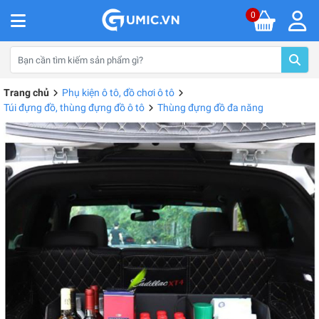
0
Trang chủ
Phụ kiện ô tô, đồ chơi ô tô
Túi đựng đồ, thùng đựng đồ ô tô
Thùng đựng đồ đa năng