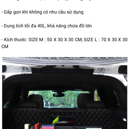
- Gấp gọn khi không có nhu cầu sử dụng
- Dung tích tối đa 40L, khả năng chứa đồ lớn
- Kích thước: SIZE M : 50 X 30 X 30 CM; SIZE L : 70 X 30 X 30
CM