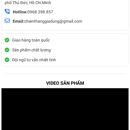
phố Thủ Đức, Hồ Chí Minh
Hotline:
0968.398.857
Email:
chienthanggiadung@gmail.com
Giao hàng toàn quốc
Sản phẩm chất lượng
Đội ngũ tư vấn nhiệt tình
VIDEO SẢN PHẨM