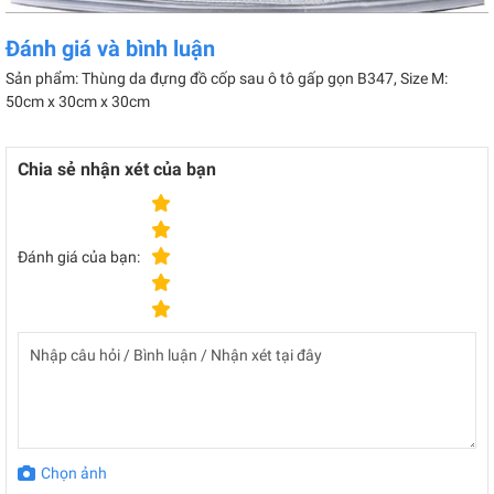
Đánh giá và bình luận
Sản phẩm: Thùng da đựng đồ cốp sau ô tô gấp gọn B347, Size M:
50cm x 30cm x 30cm
Chia sẻ nhận xét của bạn
Đánh giá của bạn:
Chọn ảnh