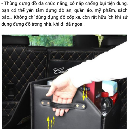
- Thùng đựng đồ đa chức năng, có nắp chống bụi tiện dụng,
bạn có thể yên tâm đựng đồ ăn, quần áo, mỹ phẩm, sách
báo… Không chỉ dùng đựng đồ cốp xe, còn rất hữu ích khi sử
dụng đựng đồ trong nhà, khi đi dã ngoại.