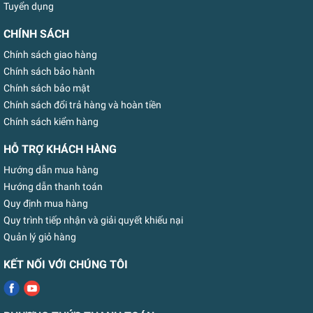
Tuyển dụng
CHÍNH SÁCH
Chính sách giao hàng
Chính sách bảo hành
Chính sách bảo mật
Chính sách đổi trả hàng và hoàn tiền
Chính sách kiểm hàng
HỖ TRỢ KHÁCH HÀNG
Hướng dẫn mua hàng
Hướng dẫn thanh toán
Quy định mua hàng
Quy trình tiếp nhận và giải quyết khiếu nại
Quản lý giỏ hàng
KẾT NỐI VỚI CHÚNG TÔI