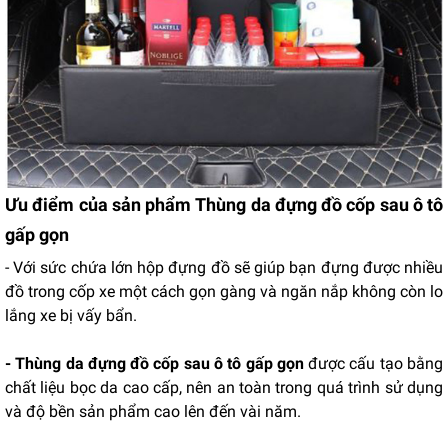
Ưu điểm của sản phẩm Thùng da đựng đồ cốp sau ô tô
gấp gọn
- Với sức chứa lớn hộp đựng đồ sẽ giúp bạn đựng được nhiều
đồ trong cốp xe một cách gọn gàng và ngăn nắp không còn lo
lắng xe bị vấy bẩn.
- Thùng da đựng đồ cốp sau ô tô gấp gọn
được cấu tạo bằng
chất liệu bọc da cao cấp, nên an toàn trong quá trình sử dụng
và độ bền sản phẩm cao lên đến vài năm.