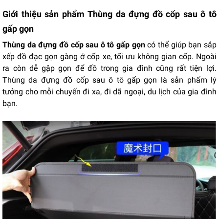
Giới thiệu sản phẩm Thùng da đựng đồ cốp sau ô tô
gấp gọn
Thùng da đựng đồ cốp sau ô tô gấp gọn
có thể giúp bạn sắp
xếp đồ đạc gọn gàng ở cốp xe, tối ưu không gian cốp. Ngoài
ra còn dễ gập gọn để đồ trong gia đình cũng rất tiện lợi.
Thùng da đựng đồ cốp sau ô tô gấp gọn là sản phẩm lý
tưởng cho mỗi chuyến đi xa, đi dã ngoại, du lịch của gia đình
bạn.