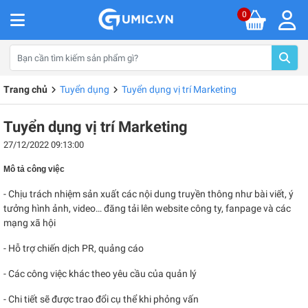
0
Trang chủ
Tuyển dụng
Tuyển dụng vị trí Marketing
Tuyển dụng vị trí Marketing
27/12/2022 09:13:00
Mô tả công việc
- Chịu trách nhiệm sản xuất các nội dung truyền thông như bài viết, ý
tưởng hình ảnh, video… đăng tải lên website công ty, fanpage và các
mạng xã hội
- Hỗ trợ chiến dịch PR, quảng cáo
- Các công việc khác theo yêu cầu của quản lý
- Chi tiết sẽ được trao đổi cụ thể khi phỏng vấn