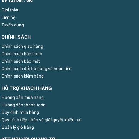
VỀ GUMIC.VN
Giới thiệu
Liên hệ
Tuyển dụng
CHÍNH SÁCH
Chính sách giao hàng
Chính sách bảo hành
Chính sách bảo mật
Chính sách đổi trả hàng và hoàn tiền
Chính sách kiểm hàng
HỖ TRỢ KHÁCH HÀNG
Hướng dẫn mua hàng
Hướng dẫn thanh toán
Quy định mua hàng
Quy trình tiếp nhận và giải quyết khiếu nại
Quản lý giỏ hàng