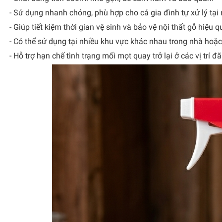
- Sử dụng nhanh chóng, phù hợp cho cả gia đình tự xử lý tại 
- Giúp tiết kiệm thời gian vệ sinh và bảo vệ nội thất gỗ hiệu 
- Có thể sử dụng tại nhiều khu vực khác nhau trong nhà hoặ
- Hỗ trợ hạn chế tình trạng mối mọt quay trở lại ở các vị trí đã