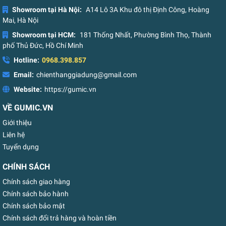
Showroom tại Hà Nội:
A14 Lô 3A Khu đô thị Định Công, Hoàng
Mai, Hà Nội
Showroom tại HCM:
181 Thống Nhất, Phường Bình Thọ, Thành
phố Thủ Đức, Hồ Chí Minh
Hotline:
0968.398.857
Email:
chienthanggiadung@gmail.com
Website:
https://gumic.vn
VỀ GUMIC.VN
Giới thiệu
Liên hệ
Tuyển dụng
CHÍNH SÁCH
Chính sách giao hàng
Chính sách bảo hành
Chính sách bảo mật
Chính sách đổi trả hàng và hoàn tiền