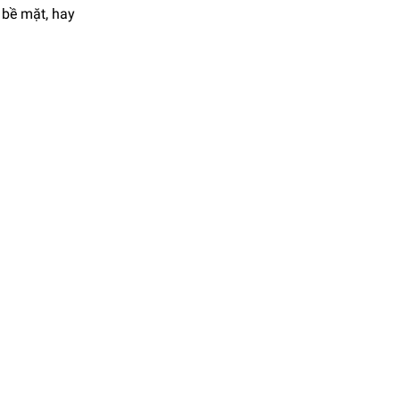
 bề mặt, hay