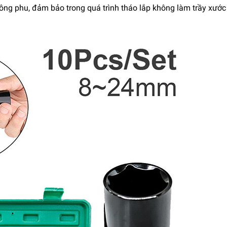
công phu, đảm bảo trong quá trình tháo lắp không làm trầy xước