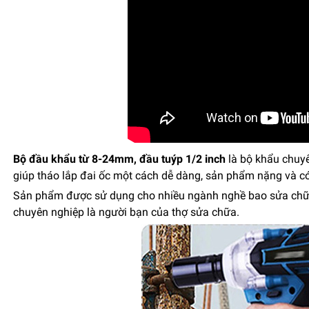
Bộ đầu khẩu từ 8-24mm, đầu tuýp 1/2 inch
là bộ khẩu chuy
giúp tháo lắp đai ốc một cách dễ dàng, sản phẩm nặng và có
Sản phẩm được sử dụng cho nhiều ngành nghề bao sửa chữa, 
chuyên nghiệp là người bạn của thợ sửa chữa.