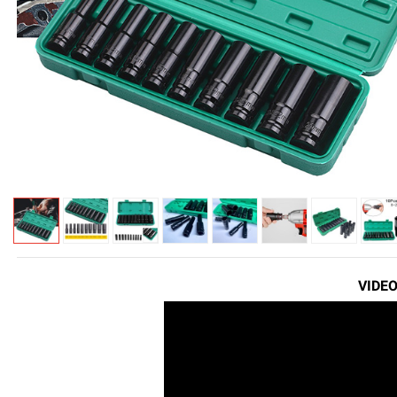
VIDEO