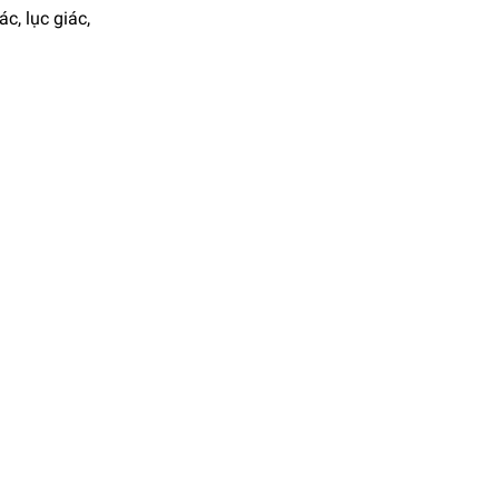
c, lục giác,