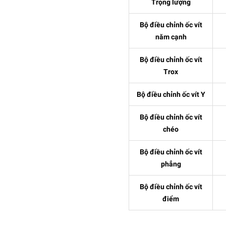
Trọng lượng
Bộ điều chỉnh ốc vít
năm cạnh
Bộ điều chỉnh ốc vít
Trox
Bộ điều chỉnh ốc vít Y
Bộ điều chỉnh ốc vít
chéo
Bộ điều chỉnh ốc vít
phẳng
Bộ điều chỉnh ốc vít
điểm