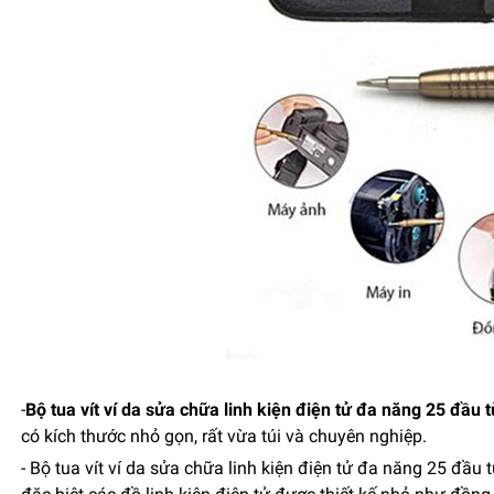
-
Bộ tua vít ví da sửa chữa linh kiện điện tử đa năng 25 đầu t
có kích thước nhỏ gọn, rất vừa túi và chuyên nghiệp.
- Bộ tua vít ví da sửa chữa linh kiện điện tử đa năng 25 đầu t