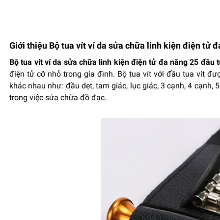
Giới thiệu Bộ tua vít ví da sửa chữa linh kiện điện tử 
Bộ tua vít ví da sửa chữa linh kiện điện tử đa năng 25 đầu 
điện tử cỡ nhỏ trong gia đình. Bộ tua vít với đầu tua vít đ
khác nhau như: đầu dẹt, tam giác, lục giác, 3 cạnh, 4 cạnh,
trong việc sửa chữa đồ đạc.