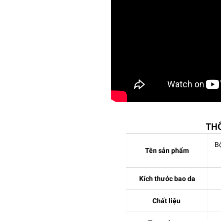
TH
Bộ
Tên sản phẩm
Kích thước bao da
Chất liệu