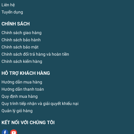
Liên hệ
Tuyển dụng
CHÍNH SÁCH
Chính sách giao hàng
Chính sách bảo hành
Chính sách bảo mật
Chính sách đổi trả hàng và hoàn tiền
Chính sách kiểm hàng
HỖ TRỢ KHÁCH HÀNG
Hướng dẫn mua hàng
Hướng dẫn thanh toán
Quy định mua hàng
Quy trình tiếp nhận và giải quyết khiếu nại
Quản lý giỏ hàng
KẾT NỐI VỚI CHÚNG TÔI