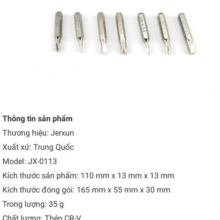
Thông tin sản phẩm
Thương hiệu: Jerxun
Xuất xứ: Trung Quốc
Model: JX-0113
Kích thước sản phẩm: 110 mm x 13 mm x 13 mm
Kích thước đóng gói: 165 mm x 55 mm x 30 mm
Trong lượng: 35 g
Chất lượng: Thép CR-V