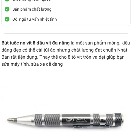
Sản phẩm chất lượng
Đội ngũ tư vấn nhiệt tình
Bút tuốc nơ vít 8 đầu vít đa năng
là một sản phẩm mỏng, kiểu
dáng đẹp có thể cài túi áo nhưng chất lượng đạt chuẩn Nhật
Bản rất tiện dụng. Thay thế cho 8 tô vít tròn và dẹt giúp bạn
sửa máy tính, sửa xe dễ dàng