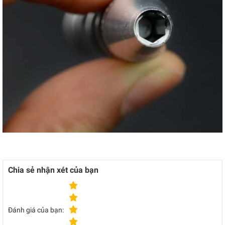
Chia sẻ nhận xét của bạn
Đánh giá của bạn: