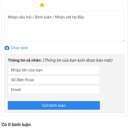
Chọn ảnh
Thông tin cá nhân:
(Thông tin của bạn luôn được bảo mật)
Gửi bình luận
Có
0
bình luận