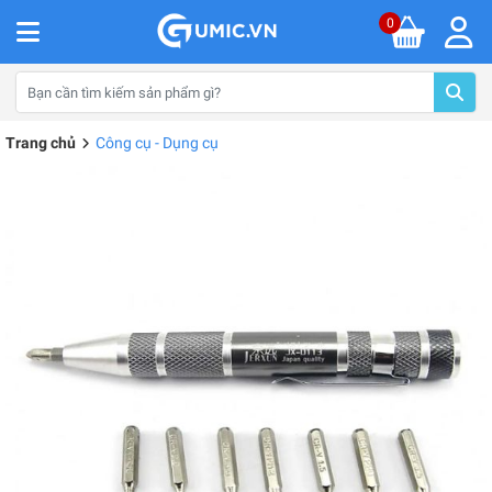
0
Trang chủ
Công cụ - Dụng cụ