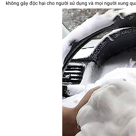
không gây độc hại cho người sử dụng và mọi người xung q