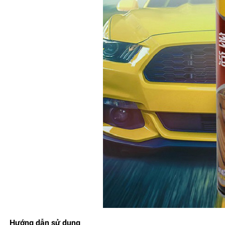
Hướng dẫn sử dụng