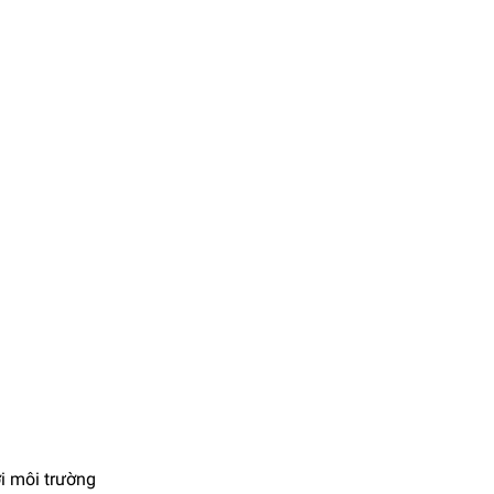
ới môi trường