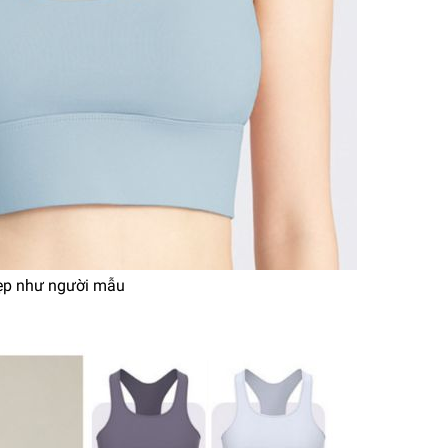
 đẹp như người mẫu