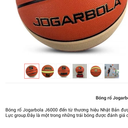
Bóng rổ Jogarb
Bóng rổ Jogarbola J6000 đến từ thương hiệu Nhật Bản được
Lực group.
Đây là một trong những trái bóng được đánh giá ca