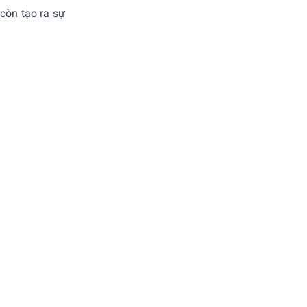
 còn tạo ra sự