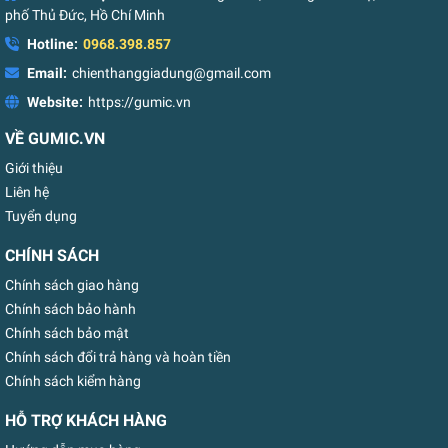
phố Thủ Đức, Hồ Chí Minh
Hotline:
0968.398.857
Email:
chienthanggiadung@gmail.com
Website:
https://gumic.vn
VỀ GUMIC.VN
Giới thiệu
Liên hệ
Tuyển dụng
CHÍNH SÁCH
Chính sách giao hàng
Chính sách bảo hành
Chính sách bảo mật
Chính sách đổi trả hàng và hoàn tiền
Chính sách kiểm hàng
HỖ TRỢ KHÁCH HÀNG