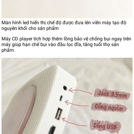
Màn hình led hiển thị chế độ được đưa lên viền máy tạo độ
nguyên khối cho sản phẩm
Máy CD player tích hợp thêm lồng bảo vệ chống bụi ngay trên
máy giúp hạn chế bụi vào đầu lọc đĩa, tăng tuổi thọ sản
phẩm.