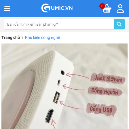
0
Trang chủ
Phụ kiện công nghệ