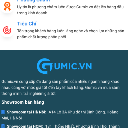
Uy tín là phương châm luôn được Gumic.vn đặt lên hàng đầu
trong kinh doanh
Tiêu Chí
Tôn trọng khách hàng luôn lắng nghe và chọn lựa những sản
phẩm chất lượng phân phối
Gumic.vn cung cấp đa dạng sản phẩm của nhiều ngành hàng khác
nhau cùng với mức giá tốt đến tay khách hàng. Gumic.vn mua sắm
thông minh, trải nghiệm giá tốt
Showroom bán hàng
Showroom tại Hà Nội:
A14 Lô 3A Khu đô thị Định Công, Hoàng
Mai, Hà Nội
Showroom tại HCM:
181 Thống Nhất, Phường Bình Thọ, Thành