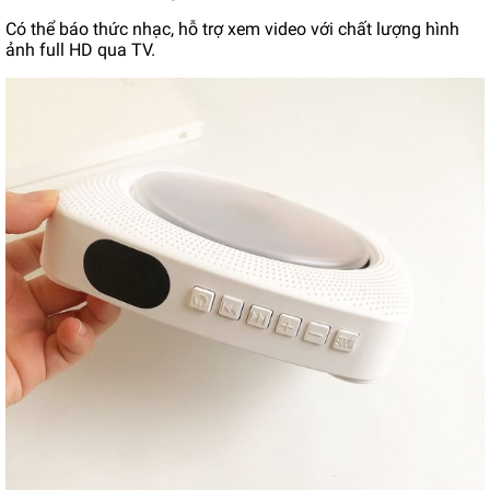
Có thể báo thức nhạc, hỗ trợ xem video với chất lượng hình
ảnh full HD qua TV.