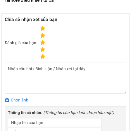
1 remote điều khiển từ xa
Chia sẻ nhận xét của bạn
Đánh giá của bạn:
Chọn ảnh
Thông tin cá nhân:
(Thông tin của bạn luôn được bảo mật)