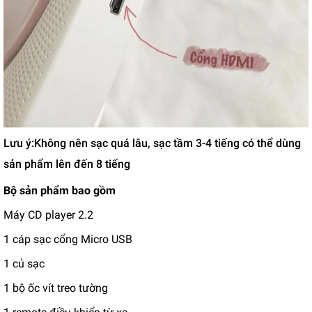
Lưu ý:
Không nên sạc quá lâu, sạc tầm 3-4 tiếng có thể dùng
sản phẩm lên đến 8 tiếng
Bộ sản phẩm bao gồm
Máy CD player 2.2
1 cáp sạc cổng Micro USB
1 củ sạc
1 bộ ốc vít treo tường