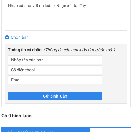
Chọn ảnh
Thông tin cá nhân:
(Thông tin của bạn luôn được bảo mật)
Gửi bình luận
Có
0
bình luận