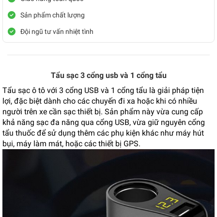
Sản phẩm chất lượng
Đội ngũ tư vấn nhiệt tình
Tẩu sạc 3 cổng usb và 1 cổng tẩu
Tẩu sạc ô tô với 3 cổng USB và 1 cổng tẩu là giải pháp tiện
lợi, đặc biệt dành cho các chuyến đi xa hoặc khi có nhiều
người trên xe cần sạc thiết bị. Sản phẩm này vừa cung cấp
khả năng sạc đa năng qua cổng USB, vừa giữ nguyên cổng
tẩu thuốc để sử dụng thêm các phụ kiện khác như máy hút
bụi, máy làm mát, hoặc các thiết bị GPS.