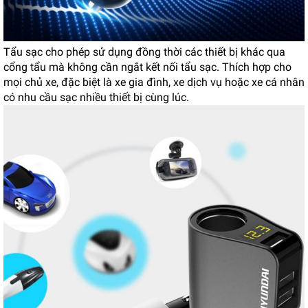
Tẩu sạc cho phép sử dụng đồng thời các thiết bị khác qua
cổng tẩu mà không cần ngắt kết nối tẩu sạc. Thích hợp cho
mọi chủ xe, đặc biệt là xe gia đình, xe dịch vụ hoặc xe cá nhân
có nhu cầu sạc nhiều thiết bị cùng lúc.