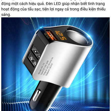
động một cách hiệu quả. Đèn LED giúp nhận biết tình trạng
hoạt động của tẩu sạc, tiện lợi ngay cả trong điều kiện thiếu
sáng.