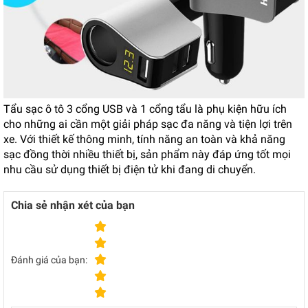
Tẩu sạc ô tô 3 cổng USB và 1 cổng tẩu là phụ kiện hữu ích
cho những ai cần một giải pháp sạc đa năng và tiện lợi trên
xe. Với thiết kế thông minh, tính năng an toàn và khả năng
sạc đồng thời nhiều thiết bị, sản phẩm này đáp ứng tốt mọi
nhu cầu sử dụng thiết bị điện tử khi đang di chuyển.
Chia sẻ nhận xét của bạn
Đánh giá của bạn: