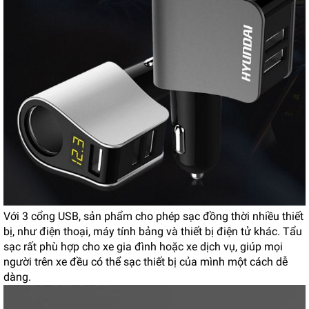
Với 3 cổng USB, sản phẩm cho phép sạc đồng thời nhiều thiết
bị, như điện thoại, máy tính bảng và thiết bị điện tử khác. Tẩu
sạc rất phù hợp cho xe gia đình hoặc xe dịch vụ, giúp mọi
người trên xe đều có thể sạc thiết bị của mình một cách dễ
dàng.