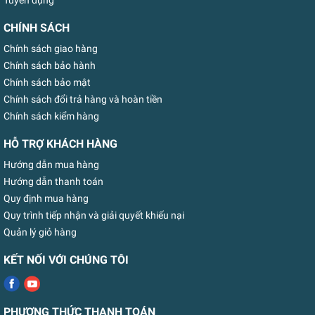
Tuyển dụng
CHÍNH SÁCH
Chính sách giao hàng
Chính sách bảo hành
Chính sách bảo mật
Chính sách đổi trả hàng và hoàn tiền
Chính sách kiểm hàng
HỖ TRỢ KHÁCH HÀNG
Hướng dẫn mua hàng
Hướng dẫn thanh toán
Quy định mua hàng
Quy trình tiếp nhận và giải quyết khiếu nại
Quản lý giỏ hàng
KẾT NỐI VỚI CHÚNG TÔI
PHƯƠNG THỨC THANH TOÁN