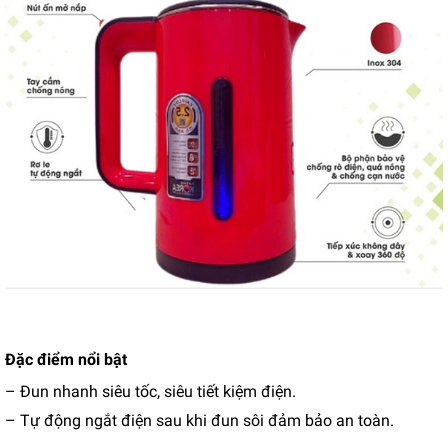
Đặc điểm nổi bật
– Đun nhanh siêu tốc, siêu tiết kiệm điện.
– Tự động ngắt điện sau khi đun sôi đảm bảo an toàn.