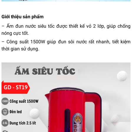
Giới thiệu sản phẩm
– Ấm đun nước siêu tốc được thiết kế vỏ 2 lớp, giúp chống
nóng cực tốt.
– Công suất 1500W giúp đun sôi nước rất nhanh, tiết kiệm
thời gian sử dụng.