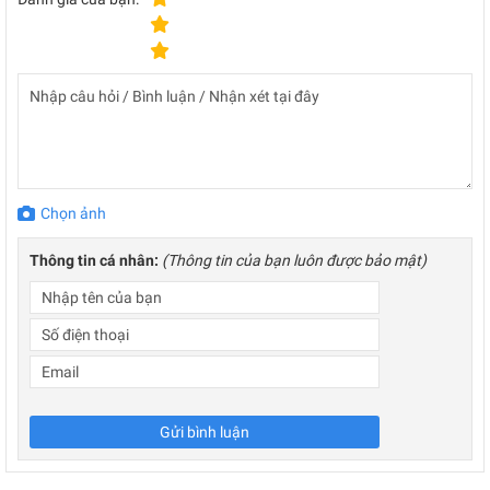
Chọn ảnh
Thông tin cá nhân:
(Thông tin của bạn luôn được bảo mật)
Gửi bình luận