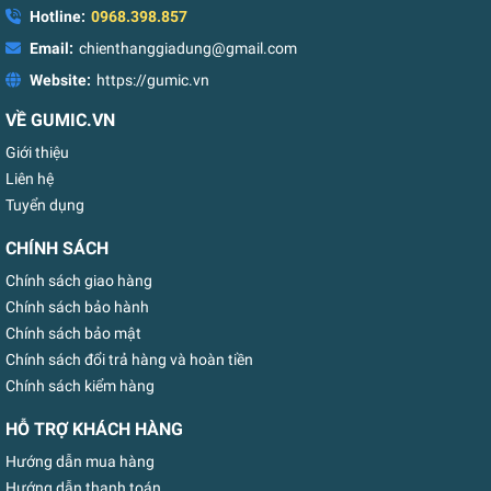
Hotline:
0968.398.857
Email:
chienthanggiadung@gmail.com
Website:
https://gumic.vn
VỀ GUMIC.VN
Giới thiệu
Liên hệ
Tuyển dụng
CHÍNH SÁCH
Chính sách giao hàng
Chính sách bảo hành
Chính sách bảo mật
Chính sách đổi trả hàng và hoàn tiền
Chính sách kiểm hàng
HỖ TRỢ KHÁCH HÀNG
Hướng dẫn mua hàng
Hướng dẫn thanh toán