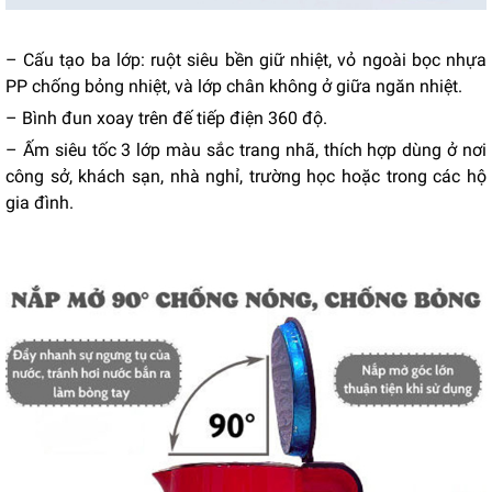
– Cấu tạo ba lớp: ruột siêu bền giữ nhiệt, vỏ ngoài bọc nhựa
PP chống bỏng nhiệt, và lớp chân không ở giữa ngăn nhiệt.
– Bình đun xoay trên đế tiếp điện 360 độ.
– Ấm siêu tốc 3 lớp màu sắc trang nhã, thích hợp dùng ở nơi
công sở, khách sạn, nhà nghỉ, trường học hoặc trong các hộ
gia đình.