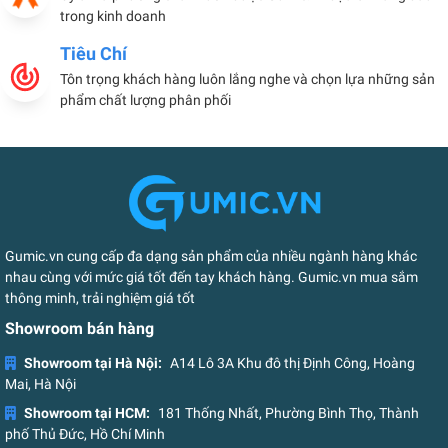
trong kinh doanh
Tiêu Chí
Tôn trọng khách hàng luôn lắng nghe và chọn lựa những sản
phẩm chất lượng phân phối
Gumic.vn cung cấp đa dạng sản phẩm của nhiều ngành hàng khác
nhau cùng với mức giá tốt đến tay khách hàng. Gumic.vn mua sắm
thông minh, trải nghiệm giá tốt
Showroom bán hàng
Showroom tại Hà Nội:
A14 Lô 3A Khu đô thị Định Công, Hoàng
Mai, Hà Nội
Showroom tại HCM:
181 Thống Nhất, Phường Bình Thọ, Thành
phố Thủ Đức, Hồ Chí Minh