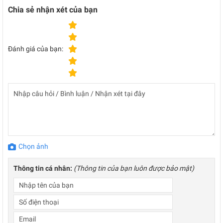
Chia sẻ nhận xét của bạn
Đánh giá của bạn:
Chọn ảnh
Thông tin cá nhân:
(Thông tin của bạn luôn được bảo mật)