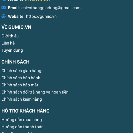
Email:
chienthanggiadung@gmail.com
Website:
https://gumic.vn
VỀ GUMIC.VN
Giới thiệu
Liên hệ
Tuyển dụng
CHÍNH SÁCH
Chính sách giao hàng
Chính sách bảo hành
Chính sách bảo mật
Chính sách đổi trả hàng và hoàn tiền
Chính sách kiểm hàng
HỖ TRỢ KHÁCH HÀNG
Hướng dẫn mua hàng
Hướng dẫn thanh toán