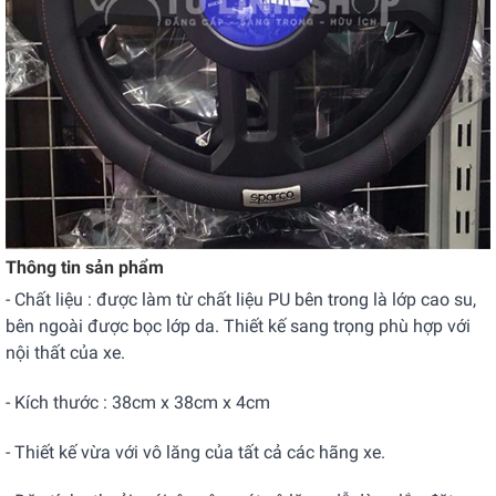
Thông tin sản phẩm
- Chất liệu : được làm từ chất liệu PU bên trong là lớp cao su,
bên ngoài được bọc lớp da. Thiết kế sang trọng phù hợp với
nội thất của xe.
- Kích thước : 38cm x 38cm x 4cm
- Thiết kế vừa với vô lăng của tất cả các hãng xe.