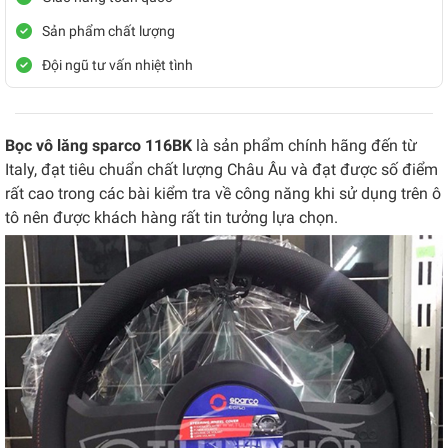
Sản phẩm chất lượng
Đội ngũ tư vấn nhiệt tình
Bọc vô lăng sparco 116BK
là sản phẩm chính hãng đến từ
Italy, đạt tiêu chuẩn chất lượng Châu Âu và đạt được số điểm
rất cao trong các bài kiểm tra về công năng khi sử dụng trên ô
tô nên được khách hàng rất tin tưởng lựa chọn.