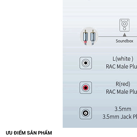
ƯU ĐIỂM SẢN PHẨM