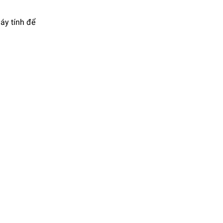
áy tính để