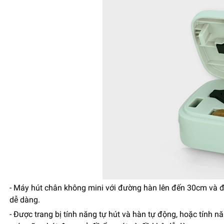
- Máy hút chân không mini với đường hàn lên đến 30cm và 
dễ dàng.
- Được trang bị tính năng tự hút và hàn tự động, hoặc tính 