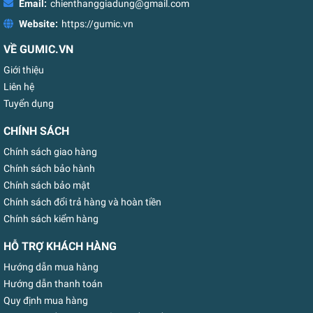
Email:
chienthanggiadung@gmail.com
Website:
https://gumic.vn
VỀ GUMIC.VN
Giới thiệu
Liên hệ
Tuyển dụng
CHÍNH SÁCH
Chính sách giao hàng
Chính sách bảo hành
Chính sách bảo mật
Chính sách đổi trả hàng và hoàn tiền
Chính sách kiểm hàng
HỖ TRỢ KHÁCH HÀNG
Hướng dẫn mua hàng
Hướng dẫn thanh toán
Quy định mua hàng