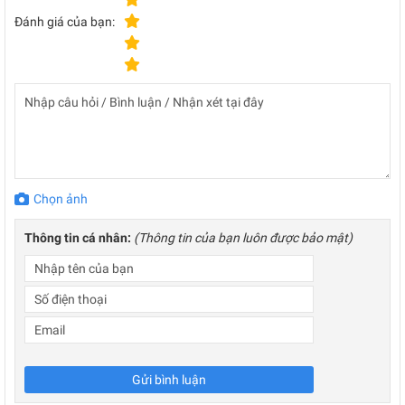
Đánh giá của bạn:
Chọn ảnh
Thông tin cá nhân:
(Thông tin của bạn luôn được bảo mật)
Gửi bình luận