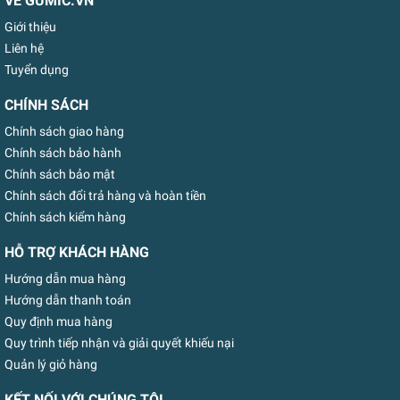
VỀ GUMIC.VN
Giới thiệu
Liên hệ
Tuyển dụng
CHÍNH SÁCH
Chính sách giao hàng
Chính sách bảo hành
Chính sách bảo mật
Chính sách đổi trả hàng và hoàn tiền
Chính sách kiểm hàng
HỖ TRỢ KHÁCH HÀNG
Hướng dẫn mua hàng
Hướng dẫn thanh toán
Quy định mua hàng
Quy trình tiếp nhận và giải quyết khiếu nại
Quản lý giỏ hàng
KẾT NỐI VỚI CHÚNG TÔI