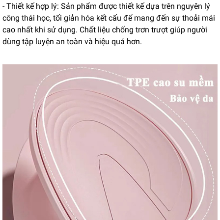
- Thiết kế hợp lý: Sản phẩm được thiết kế dựa trên nguyên lý
công thái học, tối giản hóa kết cấu để mang đến sự thoải mái
cao nhất khi sử dụng. Chất liệu chống trơn trượt giúp người
dùng tập luyện an toàn và hiệu quả hơn.