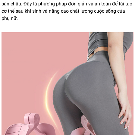
sàn chậu. Đây là phương pháp đơn giản và an toàn để tái tạo
cơ thể sau khi sinh và nâng cao chất lượng cuộc sống của
phụ nữ.