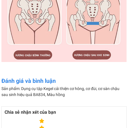
Đánh giá và bình luận
Sản phẩm: Dụng cụ tập Kegel cải thiện cơ hông, cơ đùi, cơ sàn chậu
sau sinh hiệu quả BA834, Màu hồng
Chia sẻ nhận xét của bạn