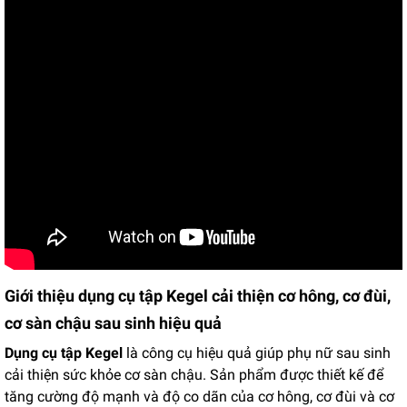
Giới thiệu dụng cụ tập Kegel cải thiện cơ hông, cơ đùi,
cơ sàn chậu sau sinh hiệu quả
Dụng cụ tập Kegel
là công cụ hiệu quả giúp phụ nữ sau sinh
cải thiện sức khỏe cơ sàn chậu. Sản phẩm được thiết kế để
tăng cường độ mạnh và độ co dãn của cơ hông, cơ đùi và cơ