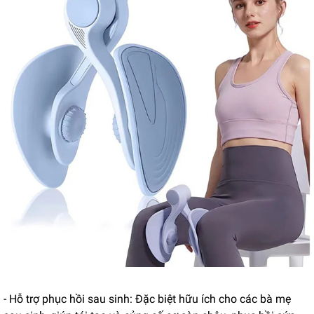
- Hỗ trợ phục hồi sau sinh: Đặc biệt hữu ích cho các bà mẹ