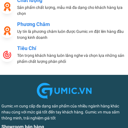
Chất lượng
Sản phẩm chất lượng, mẫu mã đa dạng cho khách hàng lựa
chọn
Phương Châm
Uy tín là phương châm luôn được Gumic.vn đặt lên hàng đầu
trong kinh doanh
Tiêu Chí
Tôn trọng khách hàng luôn lắng nghe và chọn lựa những sản
phẩm chất lượng phân phối
Gumic.vn cung cấp đa dạng sản phẩm của nhiều ngành hàng khác
nhau cùng với mức giá tốt đến tay khách hàng. Gumic.vn mua sắm
thông minh, trải nghiệm giá tốt
Showroom bán hàng