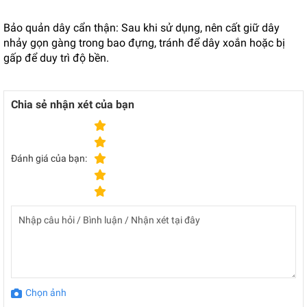
Bảo quản dây cẩn thận: Sau khi sử dụng, nên cất giữ dây
nhảy gọn gàng trong bao đựng, tránh để dây xoắn hoặc bị
gấp để duy trì độ bền.
Chia sẻ nhận xét của bạn
Đánh giá của bạn:
Chọn ảnh