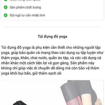
Sản phẩm chất lượng
Đội ngũ tư vấn nhiệt tình
Túi đựng đồ yoga
Túi đựng đồ yoga là phụ kiện cần thiết cho những người tập
yoga, giúp bảo quản và mang theo các dụng cụ tập luyện như
thảm yoga, khăn, chai nước, quần áo tập, và các vật dụng cá
nhân khác một cách tiện lợi và gọn gàng. Sản phẩm này
không chỉ giúp việc di chuyển dễ dàng mà còn bảo vệ thảm
yoga khỏi bụi bẩn, giữ thảm sạch sẽ.