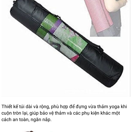
Thiết kế túi dài và rộng, phù hợp để đựng vừa thảm yoga khi
cuộn tròn lại, giúp bảo vệ thảm và các phụ kiện khác một
cách an toàn, ngăn nắp.