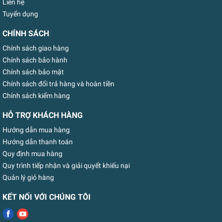
Liên hệ
Tuyển dụng
CHÍNH SÁCH
Chính sách giao hàng
Chính sách bảo hành
Chính sách bảo mật
Chính sách đổi trả hàng và hoàn tiền
Chính sách kiểm hàng
HỖ TRỢ KHÁCH HÀNG
Hướng dẫn mua hàng
Hướng dẫn thanh toán
Quy định mua hàng
Quy trình tiếp nhận và giải quyết khiếu nại
Quản lý giỏ hàng
KẾT NỐI VỚI CHÚNG TÔI