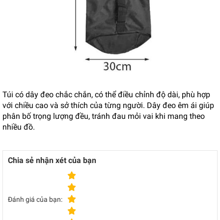
Túi có dây đeo chắc chắn, có thể điều chỉnh độ dài, phù hợp
với chiều cao và sở thích của từng người. Dây đeo êm ái giúp
phân bố trọng lượng đều, tránh đau mỏi vai khi mang theo
nhiều đồ.
Chia sẻ nhận xét của bạn
Đánh giá của bạn: