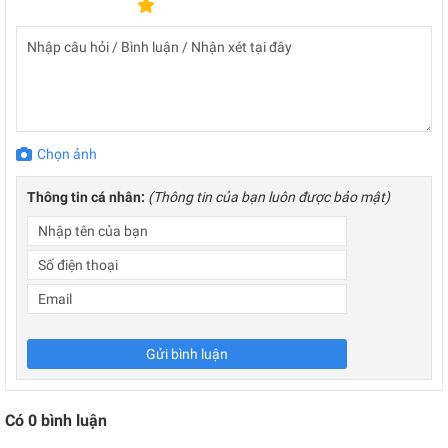
Chọn ảnh
Thông tin cá nhân:
(Thông tin của bạn luôn được bảo mật)
Gửi bình luận
Có
0
bình luận