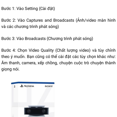
Bước 1: Vào Setting (Cài đặt)
Bước 2: Vào Captures and Broadcasts (Ảnh/video màn hình
và các chương trình phát sóng)
Bước 3: Vào Broadcasts (Chương trình phát sóng)
Bước 4: Chọn Video Quality (Chất lượng video) và tùy chỉnh
theo ý muốn. Bạn cũng có thể cài đặt các tùy chọn khác như:
Âm thanh, camera, xếp chồng, chuyện cuộc trò chuyện thành
giọng nói.