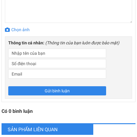
Chọn ảnh
Thông tin cá nhân:
(Thông tin của bạn luôn được bảo mật)
Gửi bình luận
Có
0
bình luận
SẢN PHẨM LIÊN QUAN