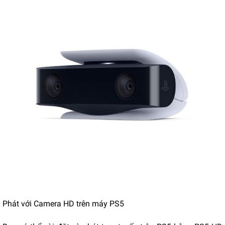
Phát với Camera HD trên máy PS5