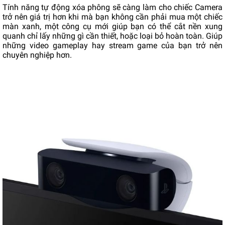
Tính năng tự động xóa phông sẽ càng làm cho chiếc Camera
trở nên giá trị hơn khi mà bạn không cần phải mua một chiếc
màn xanh, một công cụ mới giúp bạn có thể cắt nền xung
quanh chỉ lấy những gì cần thiết, hoặc loại bỏ hoàn toàn. Giúp
những video gameplay hay stream game của bạn trở nên
chuyên nghiệp hơn.