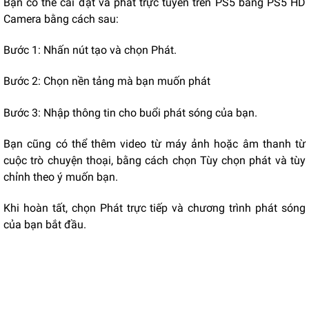
Bạn có thể cài đặt và phát trực tuyến trên PS5 bằng PS5 HD
Camera bằng cách sau:
Bước 1: Nhấn nút tạo và chọn Phát.
Bước 2: Chọn nền tảng mà bạn muốn phát
Bước 3: Nhập thông tin cho buổi phát sóng của bạn.
Bạn cũng có thể thêm video từ máy ảnh hoặc âm thanh từ
cuộc trò chuyện thoại, bằng cách chọn Tùy chọn phát và tùy
chỉnh theo ý muốn bạn.
Khi hoàn tất, chọn Phát trực tiếp và chương trình phát sóng
của bạn bắt đầu.