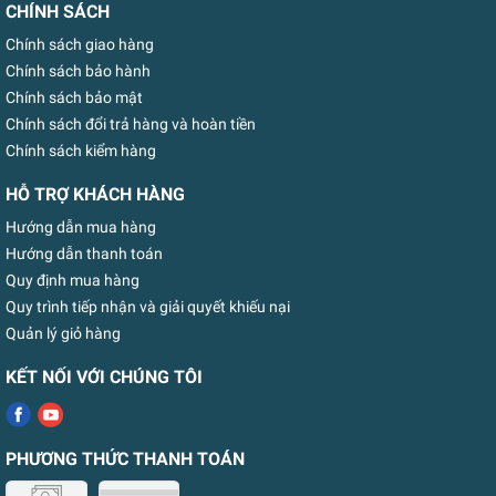
CHÍNH SÁCH
Chính sách giao hàng
Chính sách bảo hành
Chính sách bảo mật
Chính sách đổi trả hàng và hoàn tiền
Chính sách kiểm hàng
HỖ TRỢ KHÁCH HÀNG
Hướng dẫn mua hàng
Hướng dẫn thanh toán
Quy định mua hàng
Quy trình tiếp nhận và giải quyết khiếu nại
Quản lý giỏ hàng
KẾT NỐI VỚI CHÚNG TÔI
PHƯƠNG THỨC THANH TOÁN