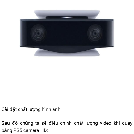
Cài đặt chất lượng hình ảnh
Sau đó chúng ta sẽ điều chỉnh chất lượng video khi quay
bằng PS5 camera HD: