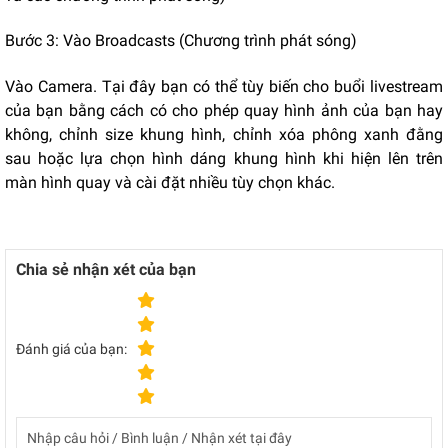
Bước 3: Vào Broadcasts (Chương trình phát sóng)
Vào Camera. Tại đây bạn có thể tùy biến cho buổi livestream
của bạn bằng cách có cho phép quay hình ảnh của bạn hay
không, chỉnh size khung hình, chỉnh xóa phông xanh đằng
sau hoặc lựa chọn hình dáng khung hình khi hiện lên trên
màn hình quay và cài đặt nhiều tùy chọn khác.
Chia sẻ nhận xét của bạn
Đánh giá của bạn: